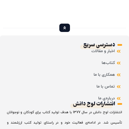
دسترسی سریع
اخبار و مقالات
کتاب‌ها
همکاری با ما
تماس با ما
درباره‌ی ما
انتشارات لوح دانش
انتشارات لوح دانش در سال 1377 با هدف تولید کتاب برای کودکان و نوجوانان
تأسیس شد. در ادامه‌ی فعالیت خود و در راستای تولید کتب ارزشمند و