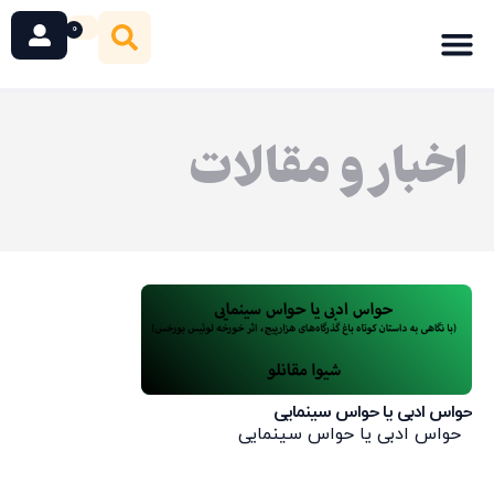
0
اخبار و مقالات
حواس ادبی یا حواس سینمایی
حواس ادبی یا حواس سینمایی