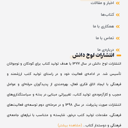
اخبار و مقالات
کتاب‌ها
همکاری با ما
تماس با ما
درباره‌ی ما
انتشارات لوح دانش
انتشارات لوح دانش در سال 1377 با هدف تولید کتاب برای کودکان و نوجوانان
تأسیس شد. در ادامه‌ی فعالیت خود و در راستای تولید کتب ارزشمند و
فرهنگی با ایجاد اتاق فکری فعال، بهره‌مندی از پدیدآوران حرفه‌ای و عوامل
مجرب و کارآزموده‌ی تولید کتاب، تغییراتی مبنایی در بدنه و سیاستگذاری‌های
انتشارات صورت پذیرفت. در سال 1398 و در مرحله‌ی دوم توسعه‌ی فعالیت‌های
فرهنگی، مقدمات تولید کتب درخور، شایسته و متناسب با نیازهای جامعه‌ی
فرهنگی و دوستدار کتاب...
(مشاهده بیشتر)