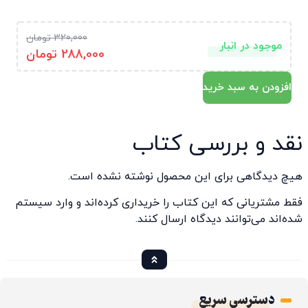
320,000
تومان
موجود در انبار
288,000
تومان
افزودن به سبد خرید
نقد و بررسی کتاب
هیچ دیدگاهی برای این محصول نوشته نشده است.
فقط مشتریانی که این کتاب را خریداری کرده‌اند و وارد سیستم
شده‌اند می‌توانند دیدگاه ارسال کنند.
دسترسی سریع