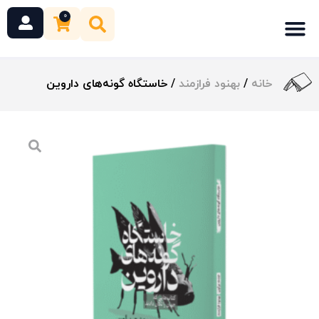
0
خانه
/
بهنود فرازمند
/ خاستگاه گونه‌های داروین