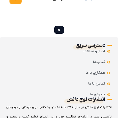
دسترسی سریع
اخبار و مقالات
کتاب‌ها
همکاری با ما
تماس با ما
درباره‌ی ما
انتشارات لوح دانش
انتشارات لوح دانش در سال 1377 با هدف تولید کتاب برای کودکان و نوجوانان
تأسیس شد. در ادامه‌ی فعالیت خود و در راستای تولید کتب ارزشمند و